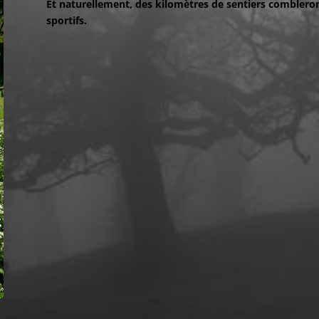
Et naturellement, des kilomètres de sentiers combleron
sportifs.