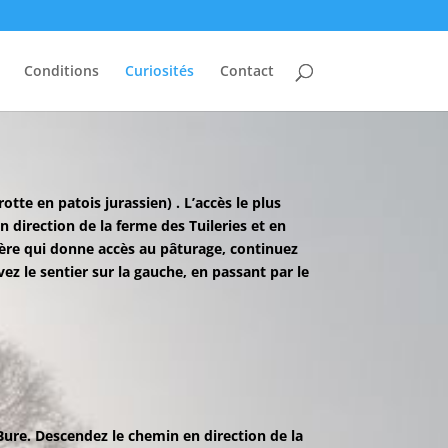
Conditions
Curiosités
Contact
tte en patois jurassien) . L’accès le plus
n direction de la ferme des Tuileries et en
ière qui donne accès au pâturage, continuez
ez le sentier sur la gauche, en passant par le
ure. Descendez le chemin en direction de la