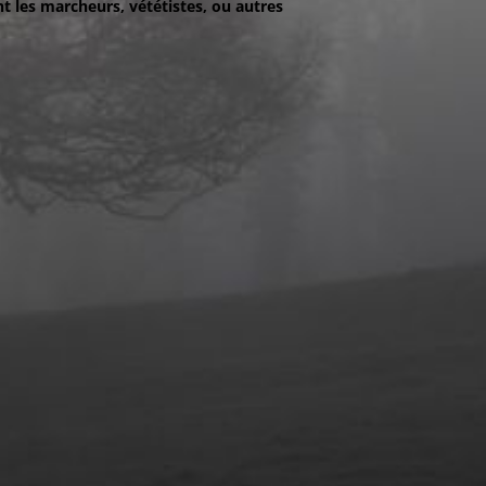
t les marcheurs, vététistes, ou autres